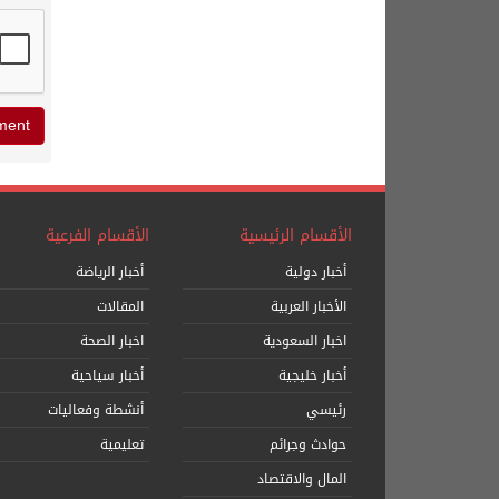
الأقسام الرئيسية
الأقسام الفرعية
أخبار دولية
أخبار الرياضة
الأخبار العربية
المقالات
اخبار السعودية
اخبار الصحة
أخبار خليجية
أخبار سياحية
رئيسي
أنشطة وفعاليات
حوادث وجرائم
تعليمية
المال والاقتصاد