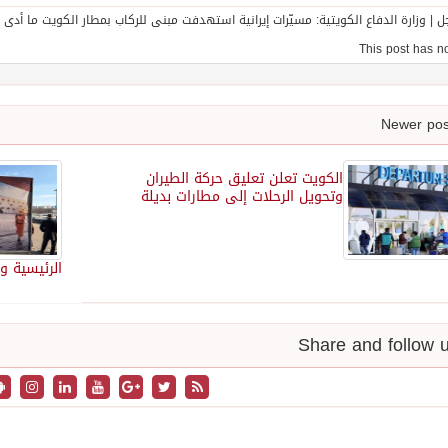
الكويت تعلن تعليق حركة الطيران
وتحويل الرحلات إلى مطارات بديلة
الرئيسية و