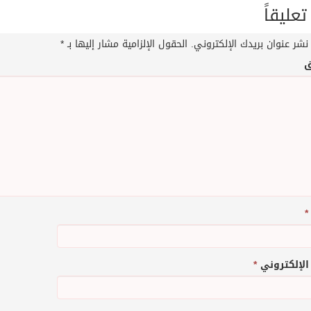
تعليقاً
نشر عنوان بريدك الإلكتروني.
الحقول الإلزامية مشار إليها بـ
*
ق
*
 الإلكتروني
*