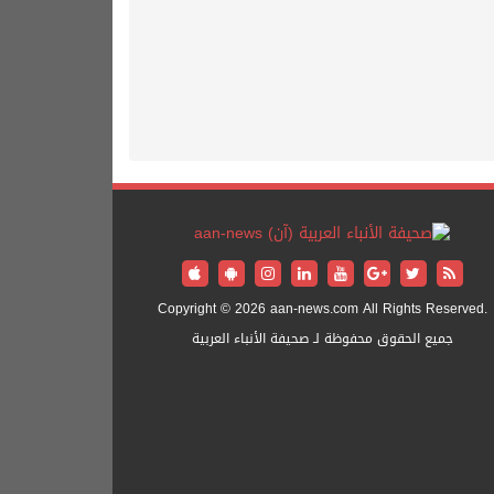
Copyright © 2026 aan-news.com All Rights Reserved.
جميع الحقوق محفوظة لـ صحيفة الأنباء العربية