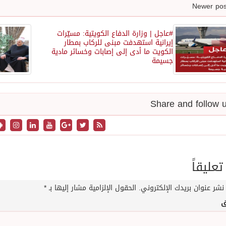
#عاجل | وزارة الدفاع الكويتية: مسيّرات
إيرانية استهدفت مبنى للركاب بمطار
الكويت ما أدى إلى إصابات وخسائر مادية
جسيمة
تعليقاً
نشر عنوان بريدك الإلكتروني.
الحقول الإلزامية مشار إليها بـ
*
ق