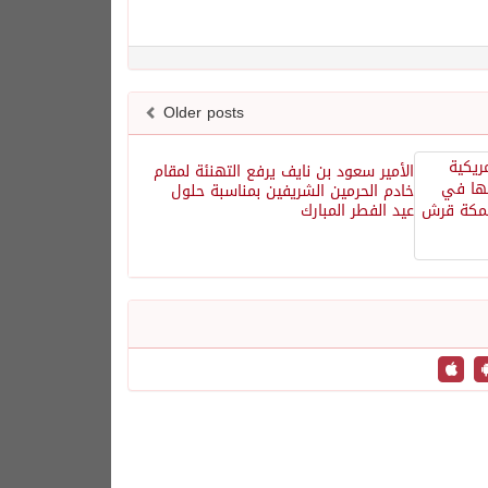
Older posts
الأمير سعود بن نايف يرفع التهنئة لمقام
خادم الحرمين الشريفين بمناسبة حلول
عيد الفطر المبارك