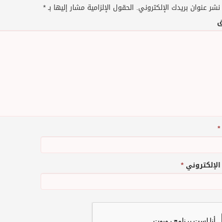
نشر عنوان بريدك الإلكتروني.
الحقول الإلزامية مشار إليها بـ
*
ق
*
 الإلكتروني
*