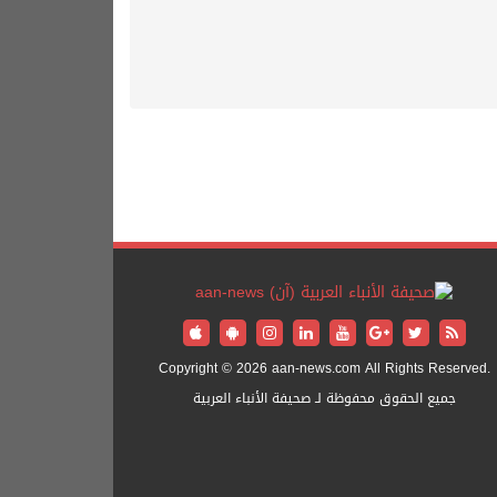
Copyright © 2026 aan-news.com All Rights Reserved.
جميع الحقوق محفوظة لـ صحيفة الأنباء العربية