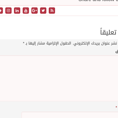
تعليقاً
نشر عنوان بريدك الإلكتروني.
الحقول الإلزامية مشار إليها بـ
*
ق
*