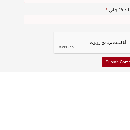
 الإلكتروني
*