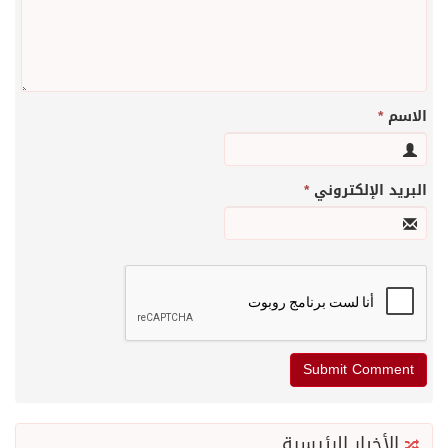
الاسم
*
البريد الإلكتروني
*
الأخبار الرئيسية