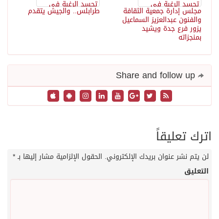
مجلس إدارة جمعية الثقافة
طرابلس.. والجيش يتقدم
والفنون عبدالعزيز السماعيل
يزور فرع جدة ويشيد
بمنجزاته
Share and follow up
اترك تعليقاً
لن يتم نشر عنوان بريدك الإلكتروني.
الحقول الإلزامية مشار إليها بـ
*
التعليق