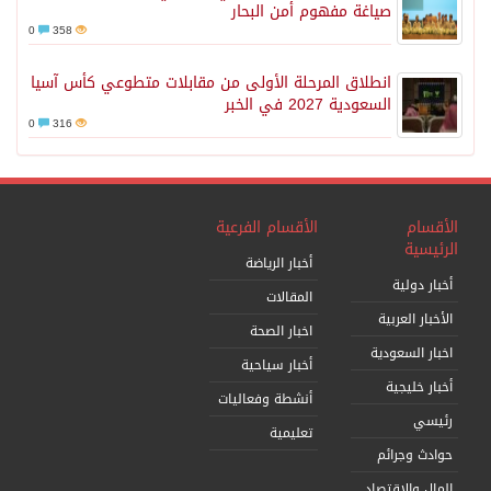
صياغة مفهوم أمن البحار
0
358
انطلاق المرحلة الأولى من مقابلات متطوعي كأس آسيا
السعودية 2027 في الخبر
0
316
الأقسام
الأقسام الفرعية
الرئيسية
أخبار الرياضة
أخبار دولية
المقالات
الأخبار العربية
اخبار الصحة
اخبار السعودية
أخبار سياحية
أخبار خليجية
أنشطة وفعاليات
رئيسي
تعليمية
حوادث وجرائم
المال والاقتصاد