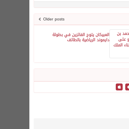
Older posts
العبيكان يتوج الفائزين في بطولة
دايموند الرياضية بالطائف