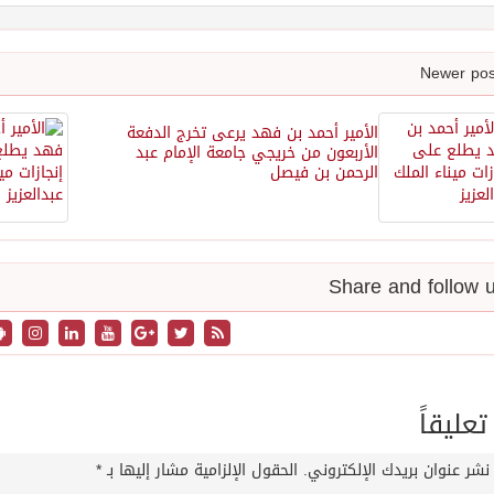
الأمير أحمد بن فهد يرعى تخرج الدفعة
الأربعون من خريجي جامعة الإمام عبد
الرحمن بن فيصل
تعليقاً
نشر عنوان بريدك الإلكتروني.
الحقول الإلزامية مشار إليها بـ
*