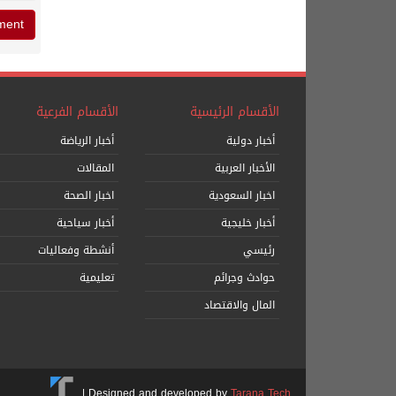
الأقسام الرئيسية
الأقسام الفرعية
أخبار دولية
أخبار الرياضة
الأخبار العربية
المقالات
اخبار السعودية
اخبار الصحة
أخبار خليجية
أخبار سياحية
رئيسي
أنشطة وفعاليات
حوادث وجرائم
تعليمية
المال والاقتصاد
|
Designed and developed by
Tarana Tech