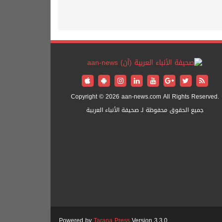
Copyright © 2026 aan-news.com All Rights Reserved.
جميع الحقوق محفوظة لـ صحيفة الأنباء العربية
Powered by
Tarana Press
Version 3.3.0