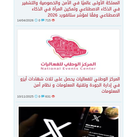
المملكة الأولى عالميًا في الأمن والخصوصية والتشفير
في الذكاء الاصطناعي وتمكين المرأة في الذكاء
الاصطناعي وفقًا لمؤشر ستانفورد 2026
14/04/2026
0
715
المركز الوطني للفعاليات يحصل على ثلاث شهادات أيزو
في إدارة الجودة وتقنية المعلومات و نظام أمن
المعلومات
10/11/2025
0
631