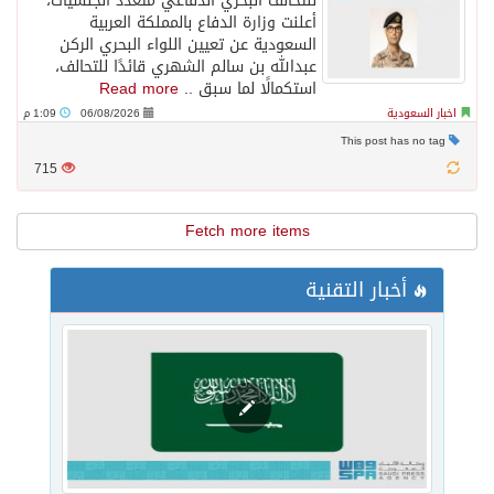
للتحالف البحري الدفاعي متعدد الجنسيات،
أعلنت وزارة الدفاع بالمملكة العربية
السعودية عن تعيين اللواء البحري الركن
عبدالله بن سالم الشهري قائدًا للتحالف،
استكمالًا لما سبق ..
Read more
اخبار السعودية
06/08/2026
1:09 م
This post has no tag
715
Fetch more items
أخبار التقنية