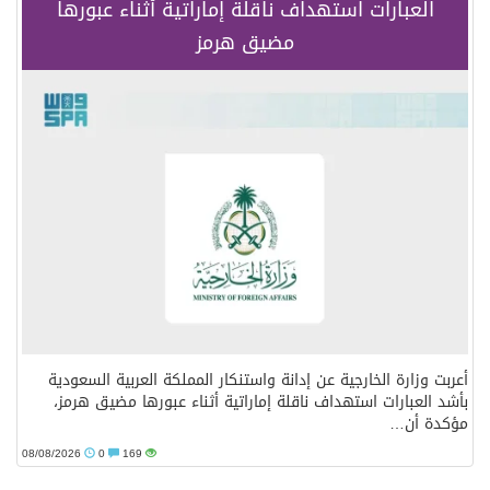
العبارات استهداف ناقلة إماراتية أثناء عبورها
مضيق هرمز
أعربت وزارة الخارجية عن إدانة واستنكار المملكة العربية السعودية
بأشد العبارات استهداف ناقلة إماراتية أثناء عبورها مضيق هرمز،
مؤكدة أن…
08/08/2026
0
169