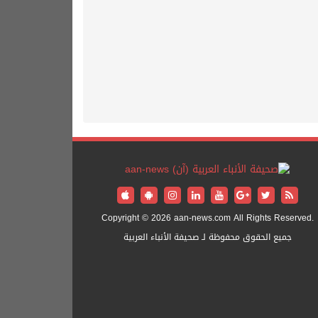
Copyright © 2026 aan-news.com All Rights Reserved.
جميع الحقوق محفوظة لـ صحيفة الأنباء العربية