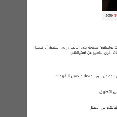
2059
تخدمين، حيث يواجهون صعوبة في الوصول إلى المنصة أو تحميل
 أخرى للتعبير عن استيائهم.
الوصول إلى المنصة وتحميل التغريدات.
ى التطبيق.
تيائهم من العطل.