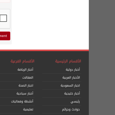
الأقسام الرئيسية
الأقسام الفرعية
أخبار دولية
أخبار الرياضة
الأخبار العربية
المقالات
اخبار السعودية
اخبار الصحة
أخبار خليجية
أخبار سياحية
رئيسي
أنشطة وفعاليات
حوادث وجرائم
تعليمية