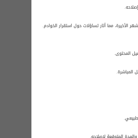
الأخيرة، مما أثار تساؤلات حول استقرار الخوادم.
يل المحتوى.
 المباشرة.
طبيعي.