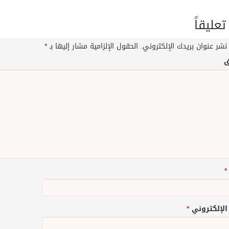
تعليقاً
نشر عنوان بريدك الإلكتروني.
الحقول الإلزامية مشار إليها بـ
*
ق
*
 الإلكتروني
*