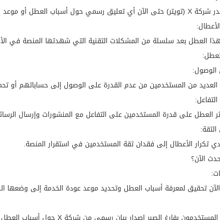
ن أي تعليق رسمي حول أسباب العطل أو موعد إصلاحه.
الأعطال:
ذا العطل بعد سلسلة من المشكلات التقنية التي شهدتها المنصة في الأشهر 
العطل:
 الوصول:
العديد من المستخدمين من عدم القدرة على الوصول إلى حساباتهم أو تحم
لتفاعل:
ر العطل على قدرة المستخدمين على التفاعل مع المنشورات وإرسال الرسائل
الثقة:
ي تكرار الأعطال إلى فقدان ثقة المستخدمين في استقرار المنصة.
حدث الآن؟
ت:
لآن تحقيق لمعرفة أسباب العطل وتحديد موعد عودة الخدمة إلى وضعها ال
تخدمون بفارغ الصبر إصدار بيان رسمي من شركة X حول أسباب العطل والمدة المتوقعة لإصلاحه.