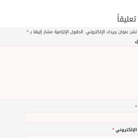
تعليقاً
نشر عنوان بريدك الإلكتروني.
الحقول الإلزامية مشار إليها بـ
*
ق
*
 الإلكتروني
*