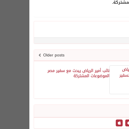
مشتركة.
Older posts
نائب أمير الرياض يبحث مع سفير مصر
الموضوعات المشتركة