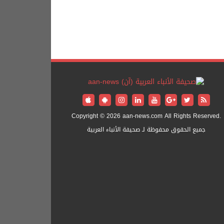
Copyright © 2026 aan-news.com All Rights Reserved.
جميع الحقوق محفوظة لـ صحيفة الأنباء العربية