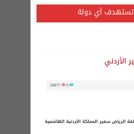
ا تستهدف أي دولة
ر الأردني
10677
0
قة الرياض سفير المملكة الأردنية الهاشمية