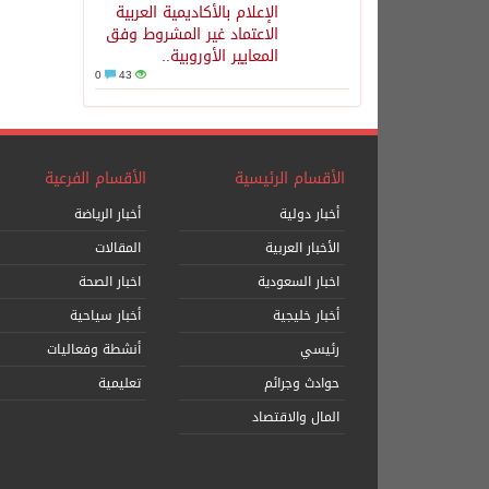
الإعلام بالأكاديمية العربية
الاعتماد غير المشروط وفق
المعايير الأوروبية..
0
43
الأقسام الرئيسية
الأقسام الفرعية
أخبار دولية
أخبار الرياضة
الأخبار العربية
المقالات
اخبار السعودية
اخبار الصحة
أخبار خليجية
أخبار سياحية
رئيسي
أنشطة وفعاليات
حوادث وجرائم
تعليمية
المال والاقتصاد