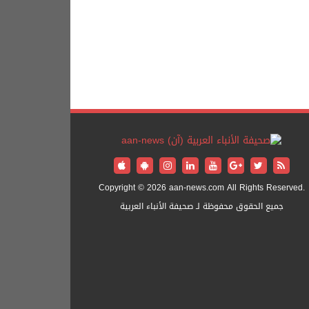
Copyright © 2026 aan-news.com All Rights Reserved.
جميع الحقوق محفوظة لـ صحيفة الأنباء العربية