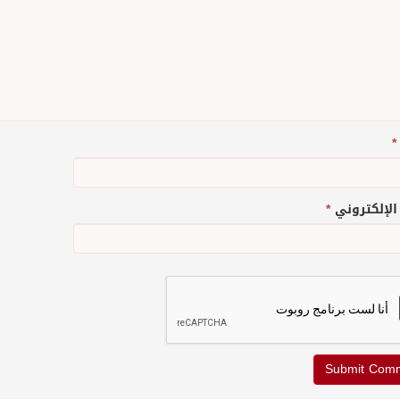
*
 الإلكتروني
*