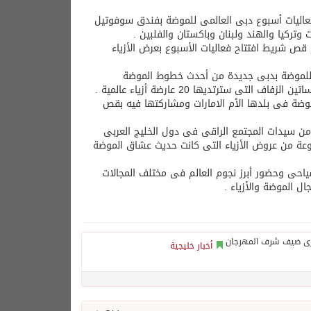
فعاليات أسبوع دبى العالمى للموضة بفندق سوفوتيل
ص شريط افتتاح فعاليات الأسبوع بعرض الأزياء
 للموضة بدبى جديدة من أحدث خطوط الموضة
لموضة فى بلدها الأم الامارات ومشاركتها فيه بقص
ن سيدات المجتمع الراقى فى دول الخليج العربى
موعة من عروض الأزياء التى كانت حديث عشاق الموضة
ياحى وحضور أبرز نجوم العالم فى مختلف المجالات
 الموضة والأزياء .
أخبار خليجية