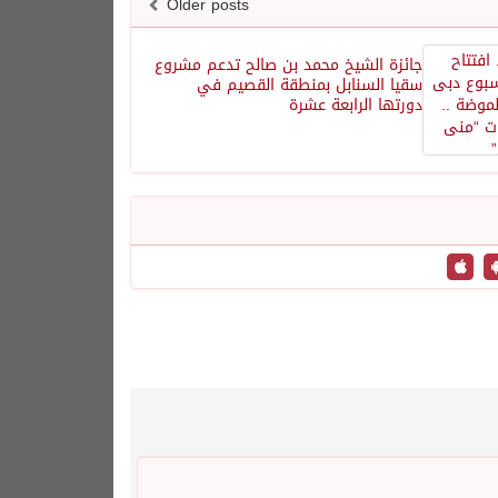
Older posts
جائزة الشيخ محمد بن صالح تدعم مشروع
سقيا السنابل بمنطقة القصيم في
دورتها الرابعة عشرة