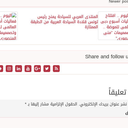
المنتدى العربي للسياحة يمنح رئيس
تونس قلادة السياحة العربية من الطبقة
الممتازة
تعليقاً
نشر عنوان بريدك الإلكتروني.
الحقول الإلزامية مشار إليها بـ
*
ق