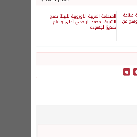
المنظمة العربية الأوروبية للبيئة تمنح
الشريف محمد الراجحي أعلى وسام
تقديرًا لجهوده