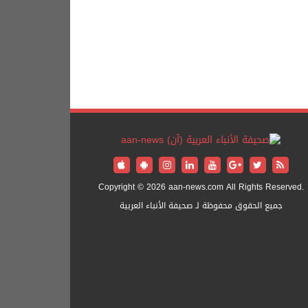
Copyright © 2026 aan-news.com All Rights Reserved.
جميع الحقوق محفوظة لـ صحيفة الأنباء العربية