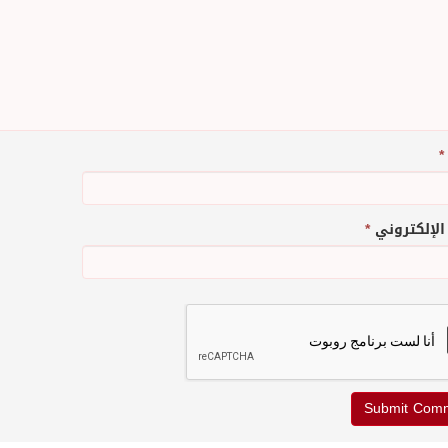
*
 الإلكتروني
*