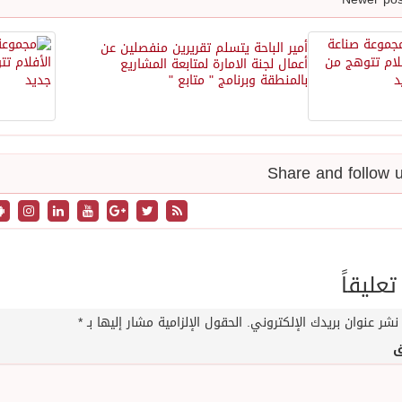
أمير الباحة يتسلم تقريرين منفصلين عن
أعمال لجنة الامارة لمتابعة المشاريع
بالمنطقة وبرنامج " متابع "
تعليقاً
نشر عنوان بريدك الإلكتروني.
الحقول الإلزامية مشار إليها بـ
*
ق