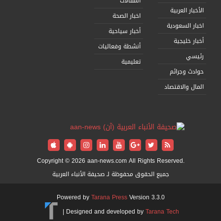
المقالات
الأخبار العربية
اخبار الصحة
اخبار السعودية
أخبار سياحية
أخبار خليجية
أنشطة وفعاليات
رئيسي
تعليمية
حوادث وجرائم
المال والاقتصاد
Copyright © 2026 aan-news.com All Rights Reserved.
جميع الحقوق محفوظة لـ صحيفة الأنباء العربية
Powered by
Tarana Press
Version 3.3.0
|
Designed and developed by
Tarana Tech