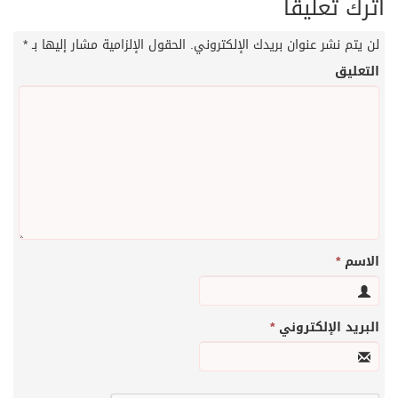
اترك تعليقاً
لن يتم نشر عنوان بريدك الإلكتروني.
الحقول الإلزامية مشار إليها بـ
*
التعليق
الاسم
*
البريد الإلكتروني
*