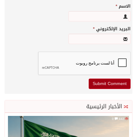
الاسم
*
البريد الإلكتروني
*
الأخبار الرئيسية
0
442