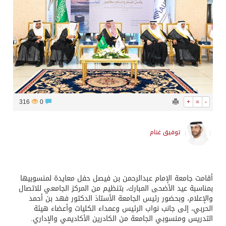
316
0
+
=
-
توفيق غنام
أقامت جامعة الإمام عبدالرحمن بن فيصل حفل معايدة لمنسوبيها
بمناسبة عيد الأضحى المبارك، بتنظيم من المركز الجامعي للاتصال
والإعلام، وبحضور رئيس الجامعة الأستاذ الدكتور فهد بن أحمد
الحربي، إلى جانب نواب الرئيس وعمداء الكليات وأعضاء هيئة
التدريس ومنسوبي الجامعة من الكادرين الأكاديمي والإداري.