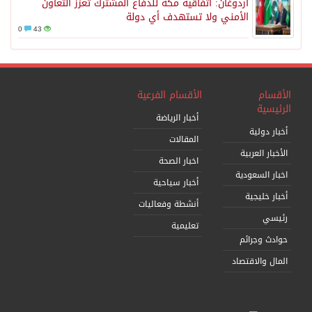
أردوغان: اتفاقية مكة للدفاع المشترك تعزز التعاون
الأمني ولا تستهدف أي دولة
0
43
الأقسام
الأقسام الفرعية
الرئيسية
أخبار الرياضة
أخبار دولية
المقالات
الأخبار العربية
اخبار الصحة
اخبار السعودية
أخبار سياحية
أخبار خليجية
أنشطة وفعاليات
رئيسي
تعليمية
حوادث وجرائم
المال والاقتصاد