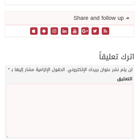
Share and follow up
اترك تعليقاً
لن يتم نشر عنوان بريدك الإلكتروني.
الحقول الإلزامية مشار إليها بـ
*
التعليق