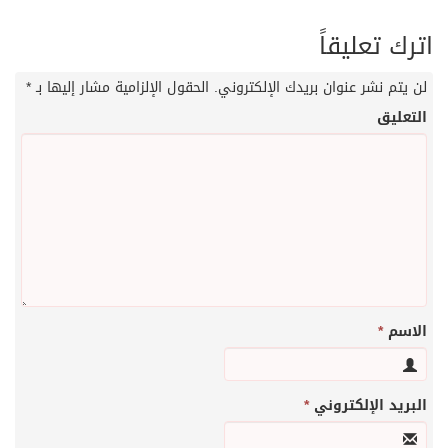
اترك تعليقاً
لن يتم نشر عنوان بريدك الإلكتروني.
الحقول الإلزامية مشار إليها بـ
*
التعليق
الاسم
*
البريد الإلكتروني
*