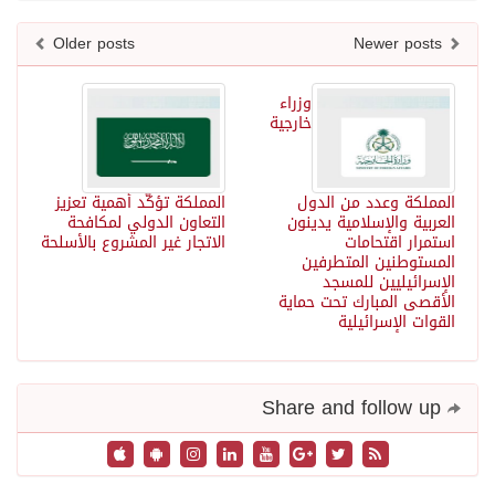
Older posts
Newer posts
وزراء
خارجية
المملكة وعدد من الدول
المملكة تؤكّد أهمية تعزيز
العربية والإسلامية يدينون
التعاون الدولي لمكافحة
استمرار اقتحامات
الاتجار غير المشروع بالأسلحة
المستوطنين المتطرفين
الإسرائيليين للمسجد
الأقصى المبارك تحت حماية
القوات الإسرائيلية
Share and follow up