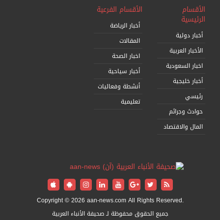
الأقسام
الأقسام الفرعية
الرئيسية
أخبار الرياضة
أخبار دولية
المقالات
الأخبار العربية
اخبار الصحة
اخبار السعودية
أخبار سياحية
أخبار خليجية
أنشطة وفعاليات
رئيسي
تعليمية
حوادث وجرائم
المال والاقتصاد
Copyright © 2026 aan-news.com All Rights Reserved.
جميع الحقوق محفوظة لـ صحيفة الأنباء العربية