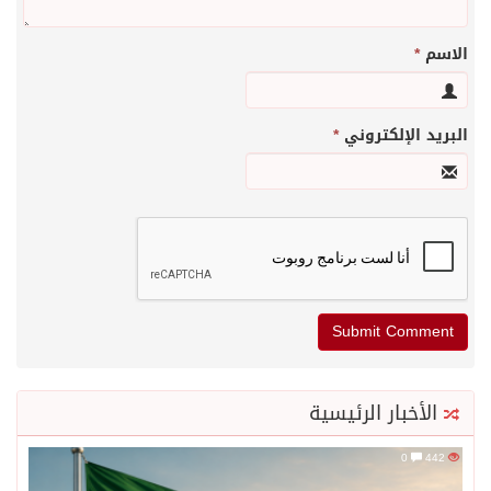
الاسم
*
البريد الإلكتروني
*
الأخبار الرئيسية
0
442