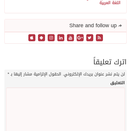
اللغة العربية
Share and follow up
اترك تعليقاً
لن يتم نشر عنوان بريدك الإلكتروني.
الحقول الإلزامية مشار إليها بـ
*
التعليق