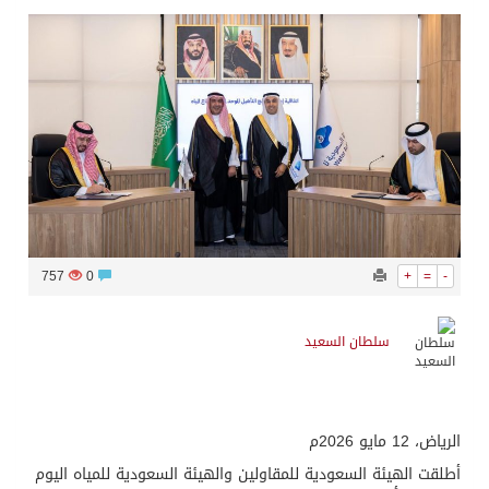
757
0
+
=
-
سلطان السعيد
الرياض، 12 مايو 2026م
أطلقت الهيئة السعودية للمقاولين والهيئة السعودية للمياه اليوم