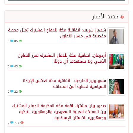
جديد الأخبار
شهباز شريف: اتفاقية مكة للدفاع المشترك تمثل محطة
مفصلية في مسار التعاون
0
85
أردوغان: اتفاقية مكة للدفاع المشترك تعزز التعاون
الأمني ولا تستهدف أي دولة
0
43
سمو وزير الخارجية : اتفاقية مكة تعكس الإرادة
السياسية لحماية أمن المنطقة
0
22
صدور بيان مشترك لقمة مكة المكرمة للدفاع المشترك
بين المملكة العربية السعودية والجمهورية التركية
وجمهورية باكستان الإسلامية.
0
778