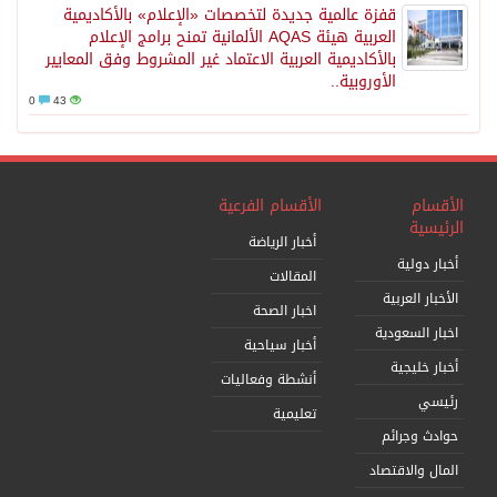
قفزة عالمية جديدة لتخصصات «الإعلام» بالأكاديمية
العربية هيئة AQAS الألمانية تمنح برامج الإعلام
بالأكاديمية العربية الاعتماد غير المشروط وفق المعايير
الأوروبية..
0
43
الأقسام
الأقسام الفرعية
الرئيسية
أخبار الرياضة
أخبار دولية
المقالات
الأخبار العربية
اخبار الصحة
اخبار السعودية
أخبار سياحية
أخبار خليجية
أنشطة وفعاليات
رئيسي
تعليمية
حوادث وجرائم
المال والاقتصاد