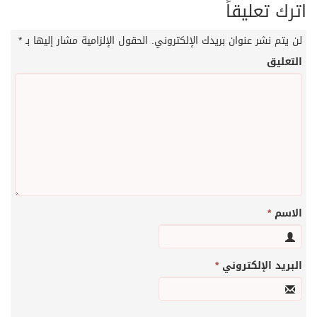
اترك تعليقاً
لن يتم نشر عنوان بريدك الإلكتروني.
الحقول الإلزامية مشار إليها بـ
*
التعليق
الاسم
*
البريد الإلكتروني
*