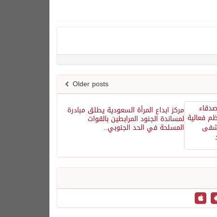
Older posts
مركز ابداع المرأة السعودية يطلق مبادرة
لمساندة الجنود المرابطين بالقوات
المسلحة في الحد الجنوبي..