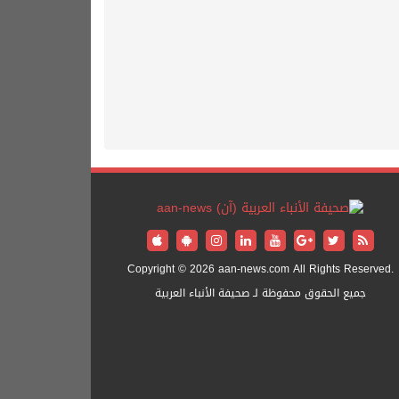
Copyright © 2026 aan-news.com All Rights Reserved.
جميع الحقوق محفوظة لـ صحيفة الأنباء العربية