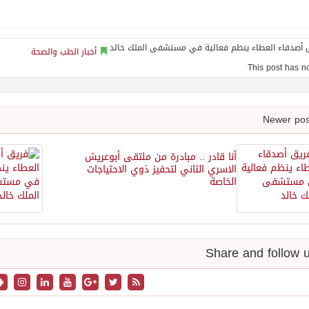
أخبار الطب والصحة
أنا قادر .. مبادرة من ملتقى أبوعريش
الاسري الثاني لتحفيز ذوي الاحتياجات
الخاصة