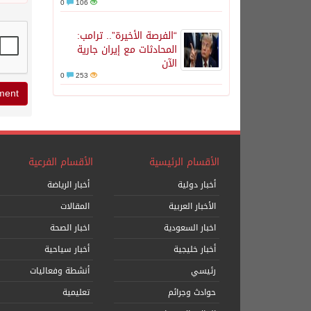
0
106
“الفرصة الأخيرة”.. ترامب:
المحادثات مع إيران جارية
الآن
0
253
الأقسام الرئيسية
الأقسام الفرعية
أخبار دولية
أخبار الرياضة
الأخبار العربية
المقالات
اخبار السعودية
اخبار الصحة
أخبار خليجية
أخبار سياحية
رئيسي
أنشطة وفعاليات
حوادث وجرائم
تعليمية