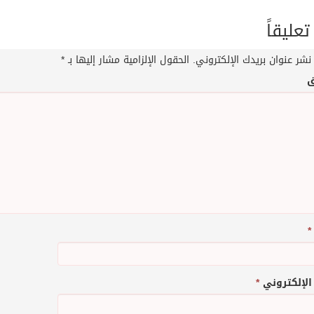
تعليقاً
نشر عنوان بريدك الإلكتروني.
الحقول الإلزامية مشار إليها بـ
*
ق
*
 الإلكتروني
*