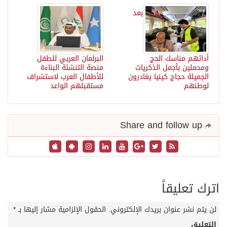
بعد
أدائهم مناسك الحج
البرلمان العربي للطفل
ومحملين بأجمل الذكريات
منصة التنشئة البناءة
الجميلة حجاج كينيا يغادرون
للأطفال العرب لاستشراف
لوطنهم
مستقبلهم الواعد
Share and follow up
اترك تعليقاً
لن يتم نشر عنوان بريدك الإلكتروني.
الحقول الإلزامية مشار إليها بـ
*
التعليق