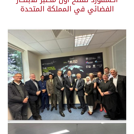
الفضائي في المملكة المتحدة