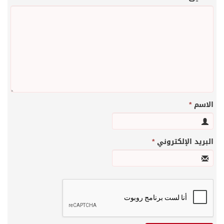
الاسم
*
البريد الإلكتروني
*