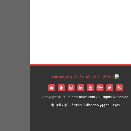
Copyright © 2026 aan-news.com All Rights Reserved.
جميع الحقوق محفوظة لـ صحيفة الأنباء العربية