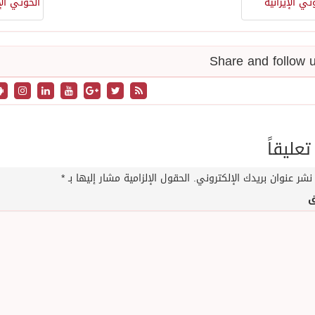
تعليقاً
نشر عنوان بريدك الإلكتروني.
الحقول الإلزامية مشار إليها بـ
*
ق