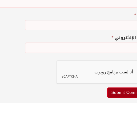
*
 الإلكتروني
*