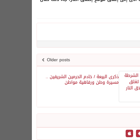
Older posts
ذكرى البيعة / خادم الحرمين الشريفين ..
مسيرة وطن ورفاهية مواطن