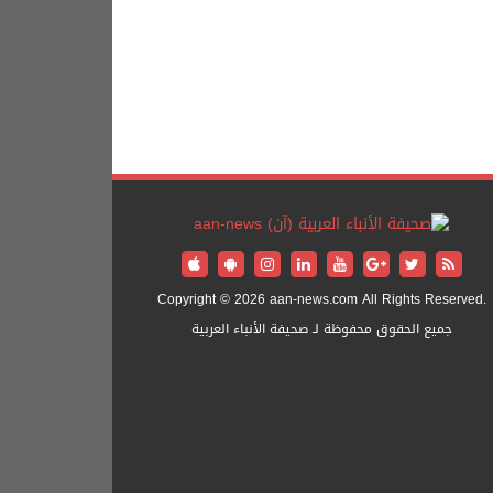
Copyright © 2026 aan-news.com All Rights Reserved.
جميع الحقوق محفوظة لـ صحيفة الأنباء العربية