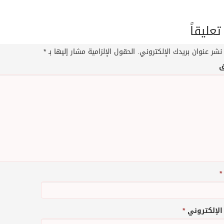
تعليقاً
نشر عنوان بريدك الإلكتروني.
الحقول الإلزامية مشار إليها بـ
*
ق
*
 الإلكتروني
*