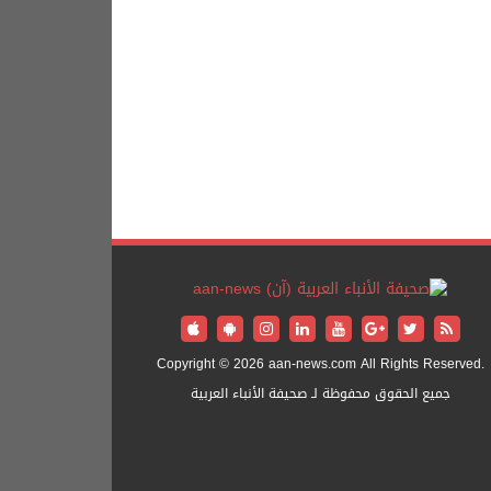
Copyright © 2026 aan-news.com All Rights Reserved.
جميع الحقوق محفوظة لـ صحيفة الأنباء العربية