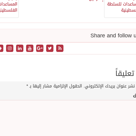
تعليقاً
نشر عنوان بريدك الإلكتروني.
الحقول الإلزامية مشار إليها بـ
*
ق