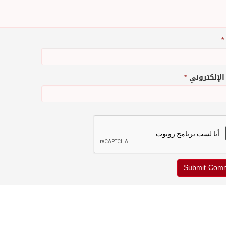
*
 الإلكتروني
*