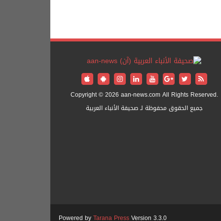
Copyright © 2026 aan-news.com All Rights Reserved.
جميع الحقوق محفوظة لـ صحيفة الأنباء العربية
Powered by
Tarana Press
Version 3.3.0