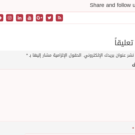
تعليقاً
نشر عنوان بريدك الإلكتروني.
الحقول الإلزامية مشار إليها بـ
*
ق
*