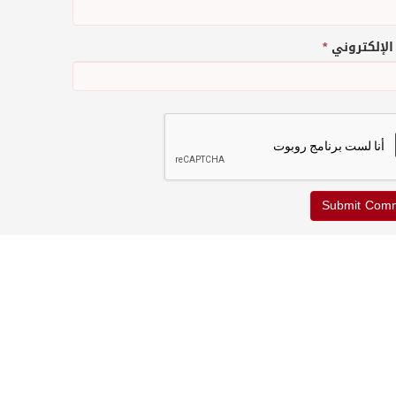
 الإلكتروني
*