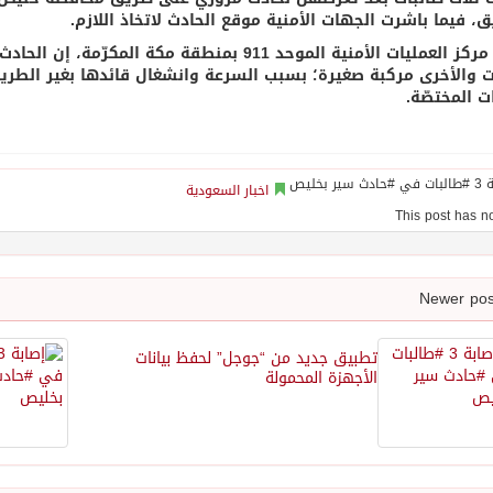
، فيما باشرت الجهات الأمنية موقع الحادث لاتخاذ اللازم.
‏وقال مركز العمليات الأمنية الموحد 911 بمنطقة م
ت المختصّة.
اخبار السعودية
تطبيق جديد من “جوجل” لحفظ بيانات
الأجهزة المحمولة