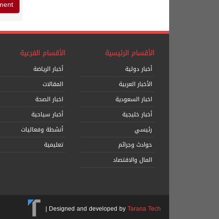
الأقسام الرئيسية
الأقسام الفرعية
أخبار دولية
أخبار الرياضة
الأخبار العربية
المقالات
اخبار السعودية
اخبار الصحة
أخبار خليجية
أخبار سياحية
رئيسي
أنشطة وفعاليات
حوادث وجرائم
تعليمية
المال والاقتصاد
|
Designed and developed by
Tarana Tech