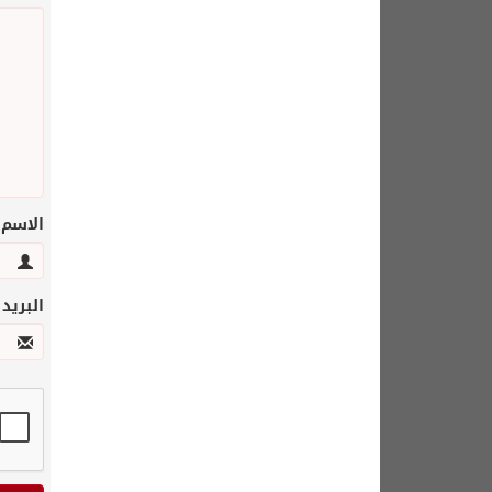
الاسم
البريد