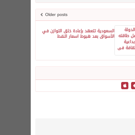
Older posts
السعودية تتعهد بإعادة خلق التوازن في
الأسواق بعد هبوط اسعار النفط