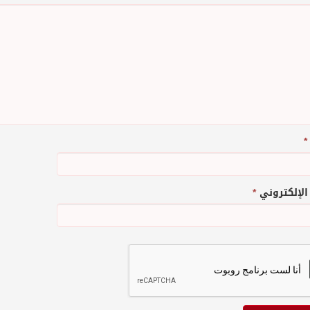
*
 الإلكتروني
*