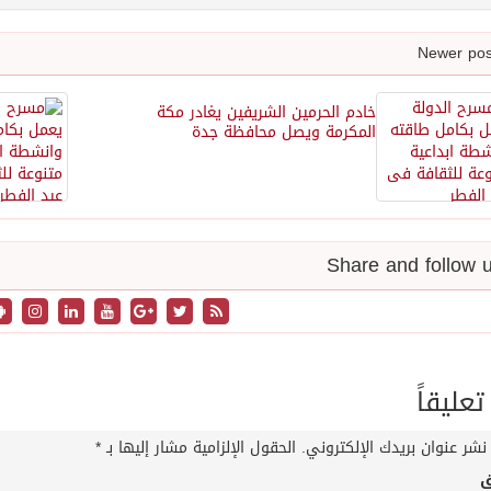
خادم الحرمين الشريفين يغادر مكة
المكرمة ويصل محافظة جدة
تعليقاً
نشر عنوان بريدك الإلكتروني.
الحقول الإلزامية مشار إليها بـ
*
ق