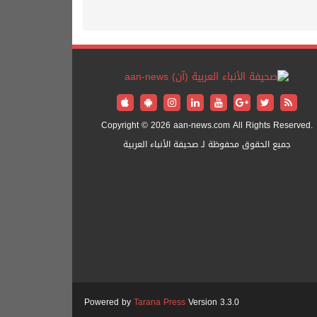
Copyright © 2026 aan-news.com All Rights Reserved.
جميع الحقوق محفوظة لـ صحيفة الأنباء العربية
Powered by
Tarana Press
Version 3.3.0