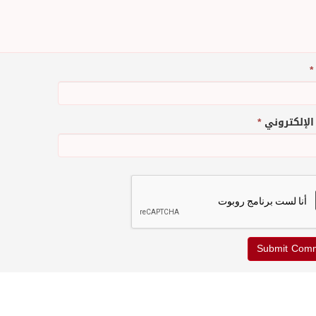
*
 الإلكتروني
*