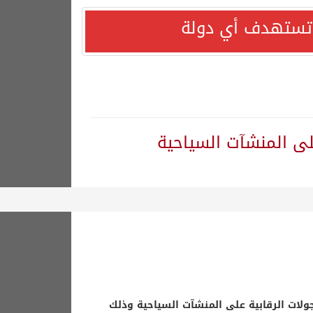
ا تستهدف أي دولة
على المنشآت السياحية
ولات الرقابية على المنشآت السياحية وذلك