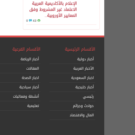
الإعلام بالأكاديمية العربية
الاعتماد غير المشروط وفق
المعايير الأوروبية..
0
43
الأقسام الرئيسية
الأقسام الفرعية
أخبار دولية
أخبار الرياضة
الأخبار العربية
المقالات
اخبار السعودية
اخبار الصحة
أخبار خليجية
أخبار سياحية
رئيسي
أنشطة وفعاليات
حوادث وجرائم
تعليمية
المال والاقتصاد