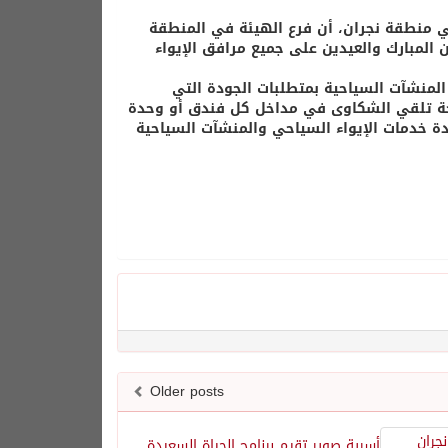
في منطقة نجران، أن فرع الهيئة في المنطقة
المبارك والعيدين على جميع مرافق الإيواء
 المنشآت السياحية بمتطلبات الجودة التي
وحة تلقي الشكاوى في مداخل كل فندق أو وحدة
ة خدمات الإيواء السياحي والمنشآت السياحية
Older posts
أسرية صوير تقيم برنامج الحياة السعيدة