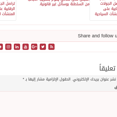
من السلطنة بوسائل غير قانونية.
تعليقاً
نشر عنوان بريدك الإلكتروني.
الحقول الإلزامية مشار إليها بـ
*
ق