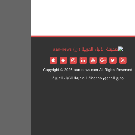
Copyright © 2026 aan-news.com All Rights Reserved.
جميع الحقوق محفوظة لـ صحيفة الأنباء العربية