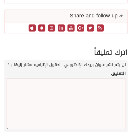
Share and follow up
اترك تعليقاً
لن يتم نشر عنوان بريدك الإلكتروني.
الحقول الإلزامية مشار إليها بـ
*
التعليق