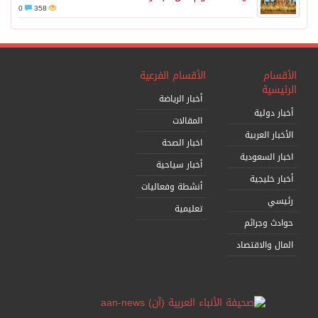
0
358
الأقسام
الأقسام الفرعية
الرئيسية
أخبار الرياضة
أخبار دولية
المقالات
الأخبار العربية
اخبار الصحة
اخبار السعودية
أخبار سياحية
أخبار خليجية
أنشطة وفعاليات
رئيسي
تعليمية
حوادث وجرائم
المال والاقتصاد