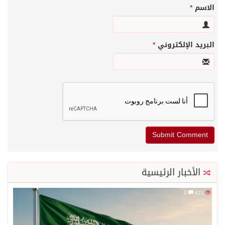
الاسم
*
البريد الإلكتروني
*
الأخبار الرئيسية
0
421