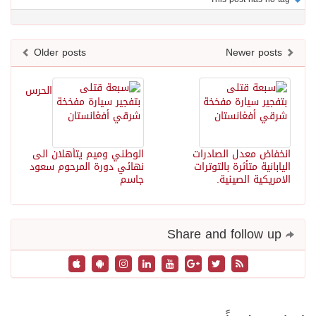
Older posts
Newer posts
الحرس
انخفاض معدل الصادرات
الوطني وميم يتأهلان الى
اليابانية متأثرة بالتوترات
نهائي دورة المرحوم سعود
الامريكية الصينية.
جاسم
Share and follow up