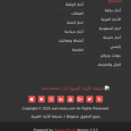
الرئيسية
أخبار الرياضة
أخبار دولية
المقالات
الأخبار العربية
اخبار الصحة
اخبار السعودية
أخبار سياحية
أخبار خليجية
أنشطة وفعاليات
رئيسي
تعليمية
حوادث وجرائم
المال والاقتصاد
Copyright © 2026 aan-news.com All Rights Reserved.
جميع الحقوق محفوظة لـ صحيفة الأنباء العربية
Powered by
Tarana Press
Version 3.3.0