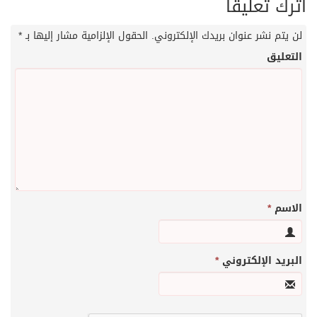
اترك تعليقاً
لن يتم نشر عنوان بريدك الإلكتروني.
الحقول الإلزامية مشار إليها بـ
*
التعليق
الاسم
*
البريد الإلكتروني
*