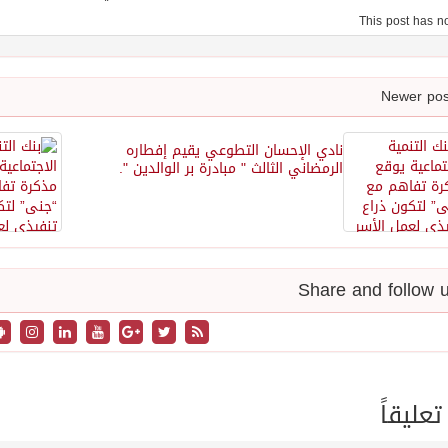
نادي الإحسان التطوعي يقيم إفطاره
الرمضاني الثالث " مبادرة بر الوالدين ".
تعليقاً