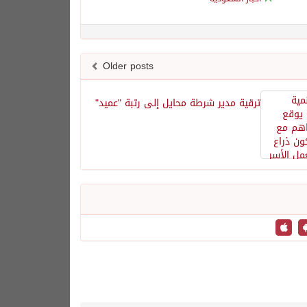
Older posts
ترقية مدير شرطة محايل إلى رتبة "عميد"