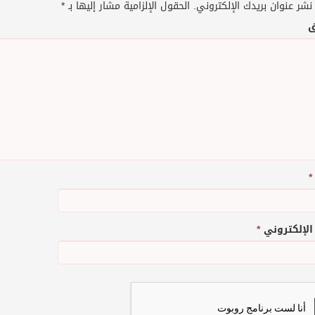
نشر عنوان بريدك الإلكتروني.
الحقول الإلزامية مشار إليها بـ
*
ق
*
 الإلكتروني
*