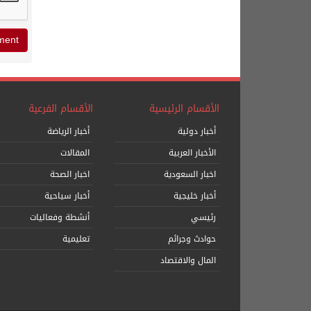
الأقسام الرئيسية
الأقسام الفرعية
أخبار دولية
أخبار الرياضة
الأخبار العربية
المقالات
اخبار السعودية
اخبار الصحة
أخبار خليجية
أخبار سياحية
رئيسي
أنشطة وفعاليات
حوادث وجرائم
تعليمية
المال والاقتصاد