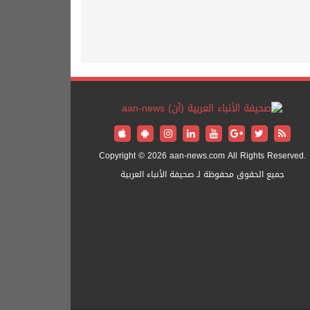
Copyright © 2026 aan-news.com All Rights Reserved.
جميع الحقوق محفوظة لـ صحيفة الأنباء العربية