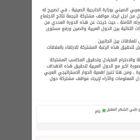
بي الصيني بوزارة الخارجية الصينية ، في تصريح له
بل من اجل ايجاد مواقف مشتركة لترجمة نتائج الاجتماع
دورته الثامنة ، حيث خرجت عن هذه الدورة العددي من
قات الثنائية بين الدول العربية والصين ورفع مستوى
علاقات بين الجانبين .
 لتحقيق هذه الرغبة المشتركة للارتقاء بالعلاقات
ة والاحترام المتبادل وتحقيق المكاسب المشتركة
صورة اكبر مع الدول العربية لتحقيق هذه الاهداف.
 ، ومن هنا تنبرز اهمية الحوار الاستراتيجي العربي
دل المعلومات والآراء لإيجاد مواقف مشتركة حول
عام