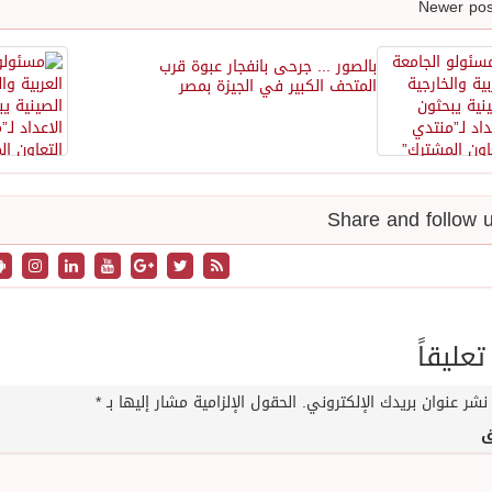
بالصور ... جرحى بانفجار عبوة قرب
المتحف الكبير في الجيزة بمصر
تعليقاً
نشر عنوان بريدك الإلكتروني.
الحقول الإلزامية مشار إليها بـ
*
ق