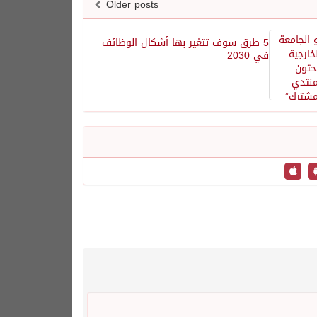
Older posts
5 طرق سوف تتغير بها أشكال الوظائف
في 2030