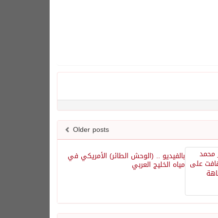
Older posts
بالفيديو .. (الوحش الطائر) الأمريكي في
مياه الخليج العربي