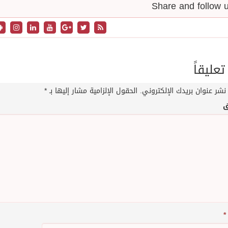
تعليقاً
نشر عنوان بريدك الإلكتروني.
الحقول الإلزامية مشار إليها بـ
*
ق
*