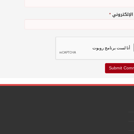
 الإلكتروني
*