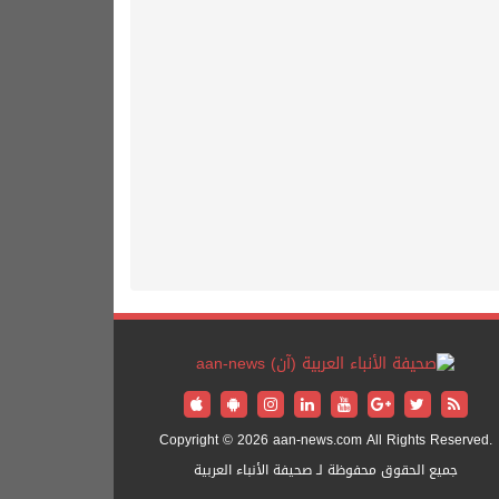
Copyright © 2026 aan-news.com All Rights Reserved.
جميع الحقوق محفوظة لـ صحيفة الأنباء العربية