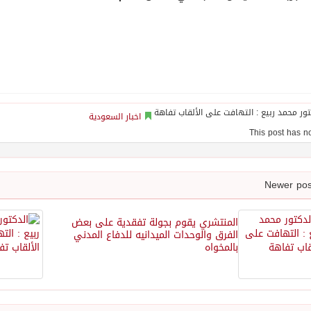
اخبار السعودية
المنتشري يقوم بجولة تفقدية على بعض
الفرق والوحدات الميدانيه للدفاع المدني
بالمخواه