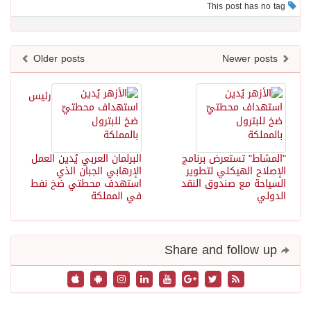
This post has no tag
Older posts
Newer posts
رئيس
"المشاط" تستعرض برنامج
البرلمان العربي يُدين العمل
الإصلاح الهيكلي لتطوير
الإرهابي الجبان الذي
السياحة مع صندوق النقد
استهدف محطتي ضخ نفط
الدولي
في المملكة
Share and follow up