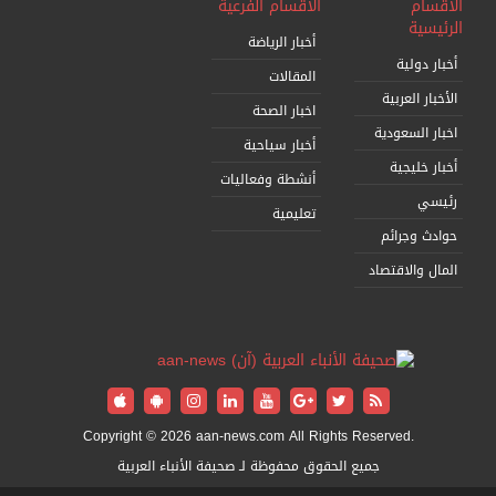
الأقسام
الأقسام الفرعية
الرئيسية
أخبار الرياضة
أخبار دولية
المقالات
الأخبار العربية
اخبار الصحة
اخبار السعودية
أخبار سياحية
أخبار خليجية
أنشطة وفعاليات
رئيسي
تعليمية
حوادث وجرائم
المال والاقتصاد
Copyright © 2026 aan-news.com All Rights Reserved.
جميع الحقوق محفوظة لـ صحيفة الأنباء العربية