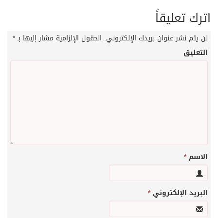
اترك تعليقاً
لن يتم نشر عنوان بريدك الإلكتروني.
الحقول الإلزامية مشار إليها بـ
*
التعليق
الاسم
*
البريد الإلكتروني
*