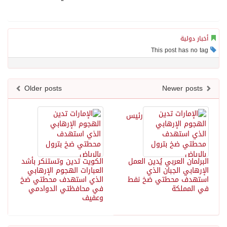
أخبار دولية
This post has no tag
Older posts
Newer posts
رئيس
البرلمان العربي يُدين العمل
الكويت تدين وتستنكر بأشد
الإرهابي الجبان الذي
العبارات الهجوم الإرهابي
استهدف محطتي ضخ نفط
الذي استهدف محطتي ضخ
في المملكة
في محافظتي الدوادمي
وعفيف