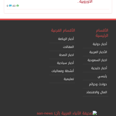
الأوروبية..
0
43
الأقسام
الأقسام الفرعية
الرئيسية
أخبار الرياضة
أخبار دولية
المقالات
الأخبار العربية
اخبار الصحة
اخبار السعودية
أخبار سياحية
أخبار خليجية
أنشطة وفعاليات
رئيسي
تعليمية
حوادث وجرائم
المال والاقتصاد