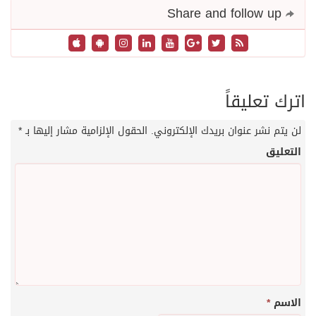
Share and follow up
اترك تعليقاً
لن يتم نشر عنوان بريدك الإلكتروني.
الحقول الإلزامية مشار إليها بـ
*
التعليق
الاسم
*