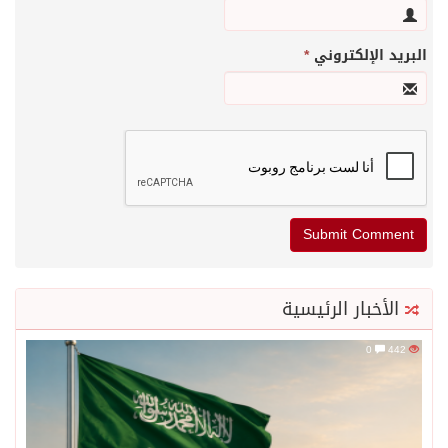
البريد الإلكتروني
*
الأخبار الرئيسية
0
442