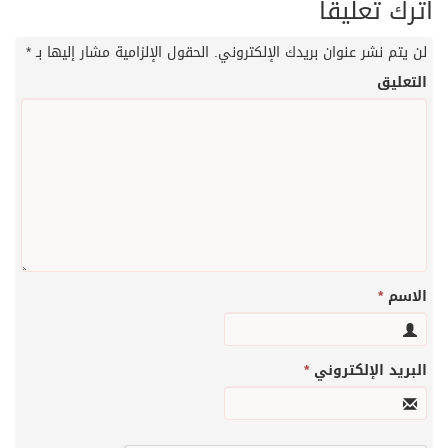
تعليقاً
 نشر عنوان بريدك الإلكتروني.
الحقول الإلزامية مشار إليها بـ
*
يق
م
*
 الإلكتروني
*