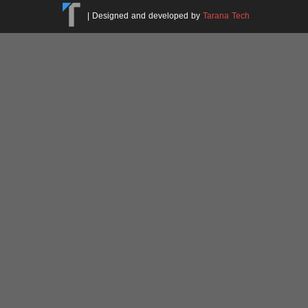
|
Designed and developed by
Tarana Tech