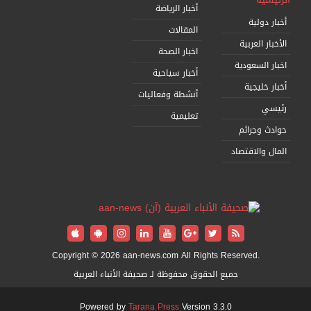
أخبار الرياضة
 دولية
المقالات
ار العربية
اخبار الصحة
ر السعودية
أخبار سياحية
 خليجية
أنشطة وفعاليات
سي
تعليمية
ث وجرائم
ل والاقتصاد
Copyright © 2026 aan-news.com All Rights Reserved.
جميع الحقوق محفوظة لـ صحيفة الأنباء العربية
Powered by
Tarana Press
Version 3.3.0