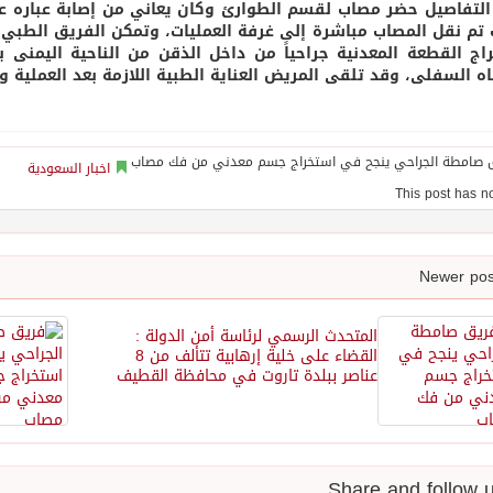
 تم نقل المصاب مباشرة إلى غرفة العمليات، وتمكن الفريق الطبي بف
اج القطعة المعدنية جراحياً من داخل الذقن من الناحية اليمن
ه السفلى، وقد تلقى المريض العناية الطبية اللازمة بعد العملية و
اخبار السعودية
المتحدث الرسمي لرئاسة أمن الدولة :
القضاء على خلية إرهابية تتألف من 8
عناصر ببلدة تاروت في محافظة القطيف