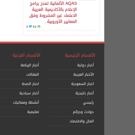
AQAS الألمانية تمنح برامج
الإعلام بالأكاديمية العربية
الاعتماد غير المشروط وفق
المعايير الأوروبية..
0
64
الأقسام الرئيسية
الأقسام الفرعية
أخبار دولية
أخبار الرياضة
الأخبار العربية
المقالات
اخبار السعودية
اخبار الصحة
أخبار خليجية
أخبار سياحية
رئيسي
أنشطة وفعاليات
حوادث وجرائم
تعليمية
المال والاقتصاد