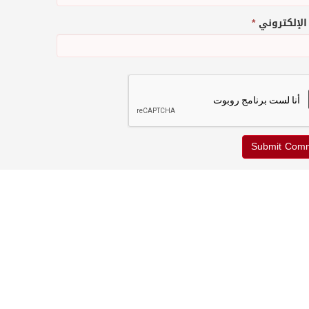
 الإلكتروني
*