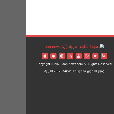
Copyright © 2026 aan-news.com All Rights Reserved.
جميع الحقوق محفوظة لـ صحيفة الأنباء العربية