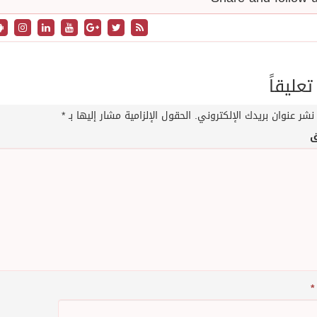
تعليقاً
نشر عنوان بريدك الإلكتروني.
الحقول الإلزامية مشار إليها بـ
*
ق
*