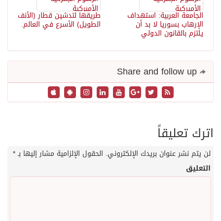
الجامعة العربية: استهداف
طريقها لتدشين قطار (الأنف
الإرهاب بسوريا لا بد أن
الطويل) الأسرع في العالم.
يلتزم بالقانون الدولي
Share and follow up
اترك تعليقاً
لن يتم نشر عنوان بريدك الإلكتروني.
الحقول الإلزامية مشار إليها بـ
*
التعليق