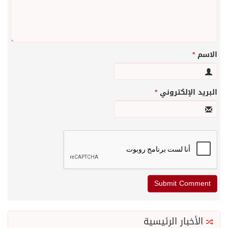
الاسم
*
البريد الإلكتروني
*
الأخبار الرئيسية