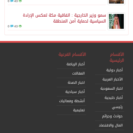
0
43
سمو وزير الخارجية : اتفاقية مكة تعكس الإرادة
السياسية لحماية أمن المنطقة
0
43
الأقسام
الأقسام الفرعية
الرئيسية
أخبار الرياضة
أخبار دولية
المقالات
الأخبار العربية
اخبار الصحة
اخبار السعودية
أخبار سياحية
أخبار خليجية
أنشطة وفعاليات
رئيسي
تعليمية
حوادث وجرائم
المال والاقتصاد