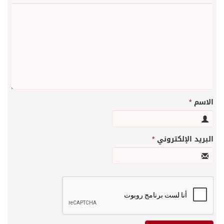
الاسم
*
البريد الإلكتروني
*