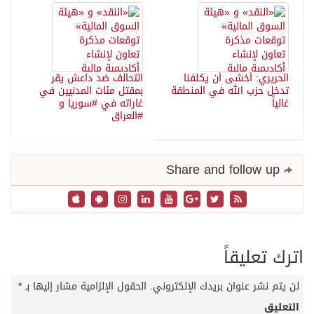
الحريري: أخشى أن يكلفنا
التحالف ضد داعش يقر
تدخل حزب الله في المنطقة
بمقتل مئات المدنيين في
غالياً
غاراته في #سوريا و
#العراق
Share and follow up
اترك تعليقاً
لن يتم نشر عنوان بريدك الإلكتروني.
الحقول الإلزامية مشار إليها بـ
*
التعليق