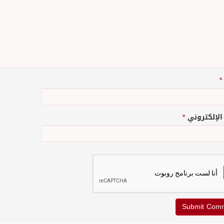
*
 الإلكتروني
*