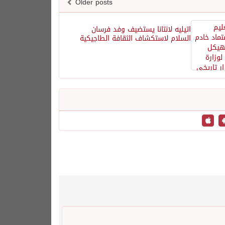
Older posts
اتيليه لانتانا يستضيف وفد فرسان
السلام لاستكشاف الثقافة الطاجيكية