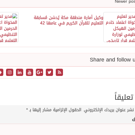
وكيل أمارة منطقة مكة يُدشن مُسابقة
التعليم للقرآن الكريم في عامها 42
تعليقاً
نشر عنوان بريدك الإلكتروني.
الحقول الإلزامية مشار إليها بـ
*
ق