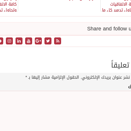
تعليقاً
نشر عنوان بريدك الإلكتروني.
الحقول الإلزامية مشار إليها بـ
*
ق