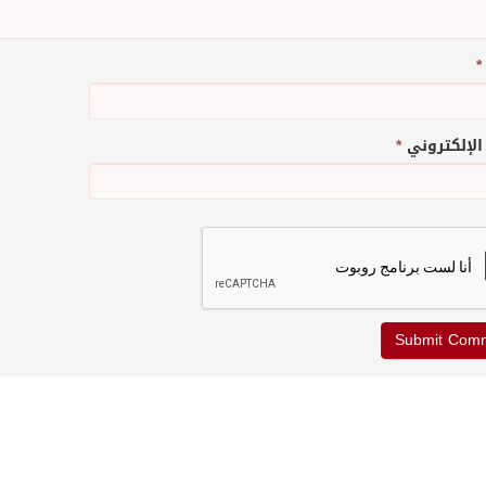
*
 الإلكتروني
*