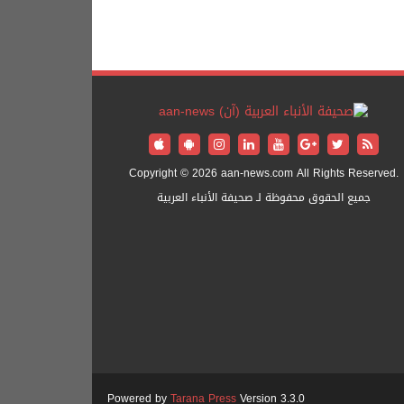
Copyright © 2026 aan-news.com All Rights Reserved.
جميع الحقوق محفوظة لـ صحيفة الأنباء العربية
Powered by
Tarana Press
Version 3.3.0