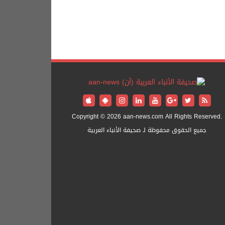
Copyright © 2026 aan-news.com All Rights Reserved.
جميع الحقوق محفوظة لـ صحيفة الأنباء العربية