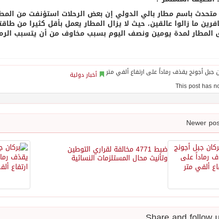
متحدث باسم مطار بالي الدولي إن بعض الرحلات استؤنفت من المطار ب
 المطار لمدة يومين ونصف اليوم بسبب مخاوف من أن يتسبب الرم
أخبار دولية
ضبط 4771 مخالفة لقراري التوطين
وتأنيث محال المستلزمات النسائية