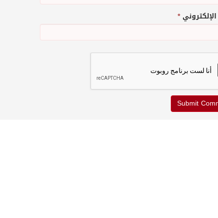
 الإلكتروني
*