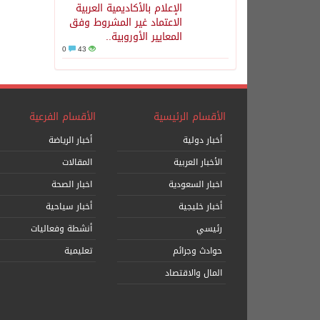
الإعلام بالأكاديمية العربية
الاعتماد غير المشروط وفق
المعايير الأوروبية..
0
43
الأقسام الرئيسية
الأقسام الفرعية
أخبار دولية
أخبار الرياضة
الأخبار العربية
المقالات
اخبار السعودية
اخبار الصحة
أخبار خليجية
أخبار سياحية
رئيسي
أنشطة وفعاليات
حوادث وجرائم
تعليمية
المال والاقتصاد