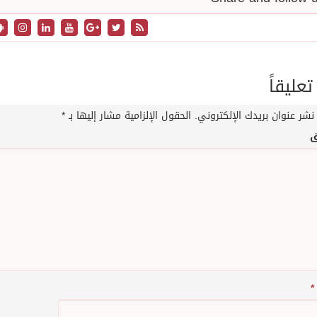
تعليقاً
نشر عنوان بريدك الإلكتروني.
الحقول الإلزامية مشار إليها بـ
*
ق
*