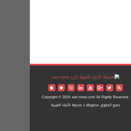
Copyright © 2026 aan-news.com All Rights Reserved.
جميع الحقوق محفوظة لـ صحيفة الأنباء العربية