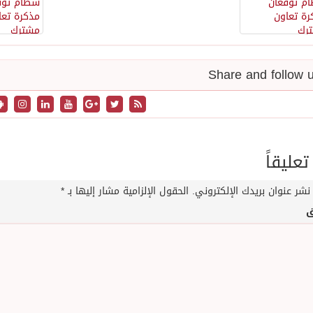
تعليقاً
نشر عنوان بريدك الإلكتروني.
الحقول الإلزامية مشار إليها بـ
*
ق