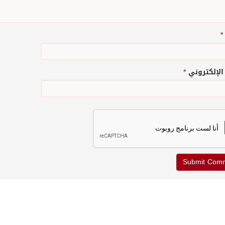
*
 الإلكتروني
*