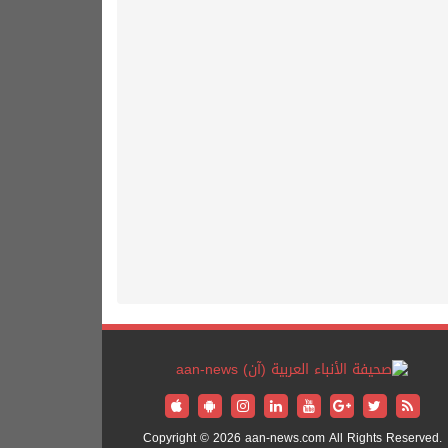
Copyright © 2026 aan-news.com All Rights Reserved.