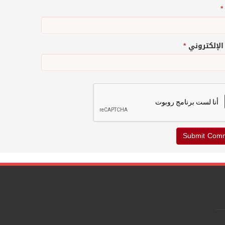
*
 الإلكتروني
*