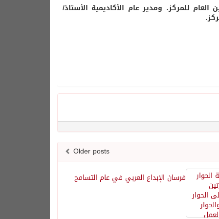
العام للمركز، ومدير عام الأكاديمية الأستاذ/
كز.
Older posts
فرسان الإبداع العربي في عام التسامح