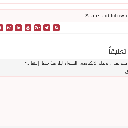
تعليقاً
نشر عنوان بريدك الإلكتروني.
الحقول الإلزامية مشار إليها بـ
*
ق