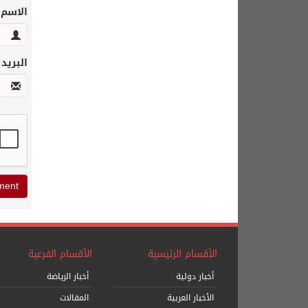
الاسم
البريد
الأقسام الرئيسية
الأقسام الفرعية
أخبار دولية
أخبار الرياضة
الأخبار العربية
المقالات