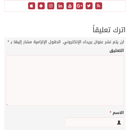
اترك تعليقاً
لن يتم نشر عنوان بريدك الإلكتروني.
الحقول الإلزامية مشار إليها بـ
*
التعليق
الاسم
*