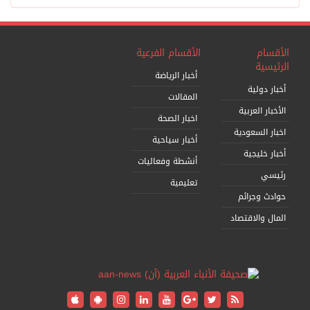
الأقسام
الأقسام الفرعية
الرئيسية
أخبار الرياضة
أخبار دولية
المقالات
الأخبار العربية
اخبار الصحة
اخبار السعودية
أخبار سياحية
أخبار خليجية
أنشطة وفعاليات
رئيسي
تعليمية
حوادث وجرائم
المال والاقتصاد