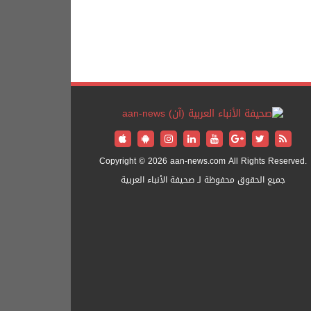
Copyright © 2026 aan-news.com All Rights Reserved.
جميع الحقوق محفوظة لـ صحيفة الأنباء العربية