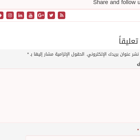
تعليقاً
نشر عنوان بريدك الإلكتروني.
الحقول الإلزامية مشار إليها بـ
*
ق
*