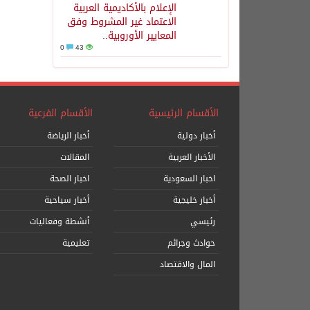
الإعلام بالأكاديمية العربية
الاعتماد غير المشروط وفق
المعايير الأوروبية..
0
43
الأقسام الرئيسية
الأقسام الفرعية
أخبار دولية
أخبار الرياضة
الأخبار العربية
المقالات
اخبار السعودية
اخبار الصحة
أخبار خليجية
أخبار سياحية
رئيسي
أنشطة وفعاليات
حوادث وجرائم
تعليمية
المال والاقتصاد