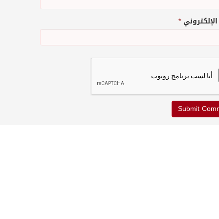
 الإلكتروني
*