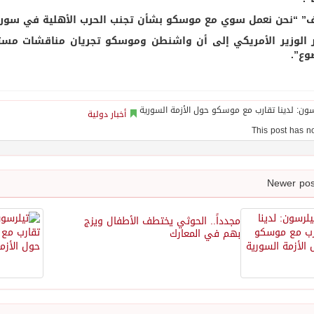
” “نحن نعمل سوي مع موسكو بشأن تجنب الحرب الأهلية في سوريا
 الوزير الأمريكي إلى أن واشنطن وموسكو تجريان مناقشات مستف
وع”.
أخبار دولية
مجدداً.. الحوثي يختطف الأطفال ويزج
بهم في المعارك