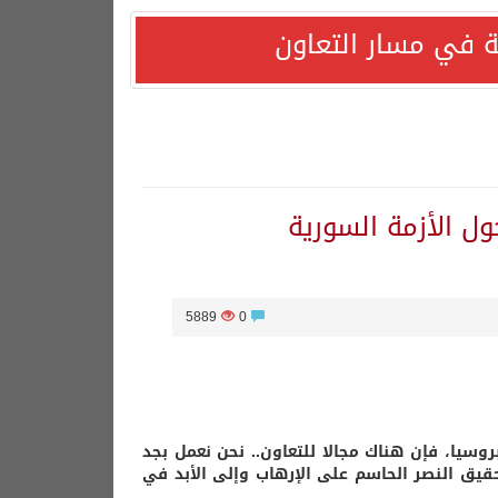
 في مسار التعاون
ل الأزمة السورية
5889
0
سيا، فإن هناك مجالا للتعاون.. نحن نعمل بجد
ق النصر الحاسم على الإرهاب وإلى الأبد في