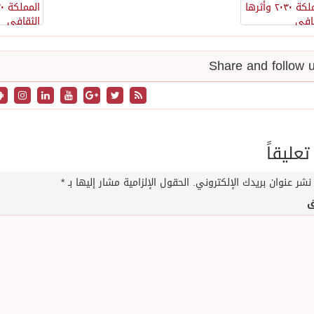
تعليقاً
نشر عنوان بريدك الإلكتروني.
الحقول الإلزامية مشار إليها بـ
*
ق