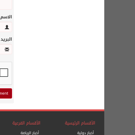
الاسم
البريد
الأقسام الرئيسية
الأقسام الفرعية
أخبار دولية
أخبار الرياضة