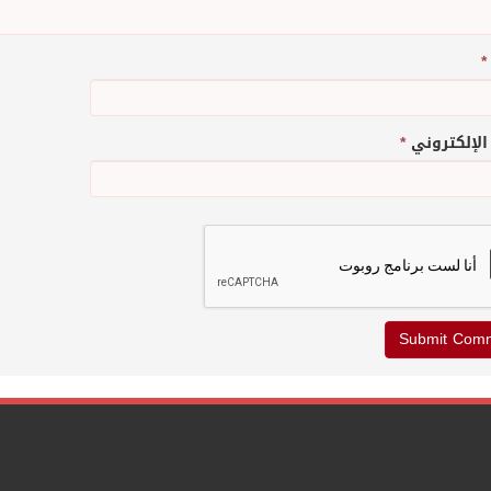
*
 الإلكتروني
*