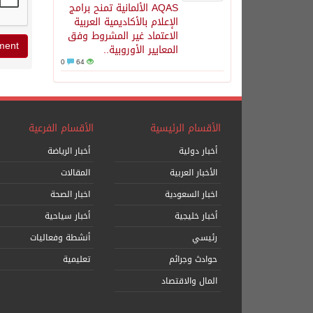
AQAS الألمانية تمنح برامج
الإعلام بالأكاديمية العربية
الاعتماد غير المشروط وفق
المعايير الأوروبية..
0
64
الأقسام الرئيسية
الأقسام الفرعية
أخبار دولية
أخبار الرياضة
الأخبار العربية
المقالات
اخبار السعودية
اخبار الصحة
أخبار خليجية
أخبار سياحية
رئيسي
أنشطة وفعاليات
حوادث وجرائم
تعليمية
المال والاقتصاد