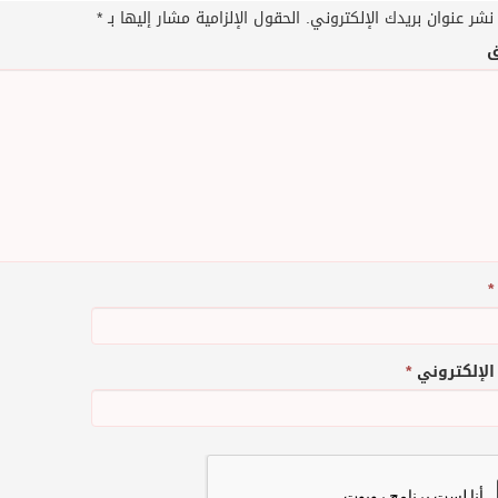
نشر عنوان بريدك الإلكتروني.
الحقول الإلزامية مشار إليها بـ
*
ق
*
 الإلكتروني
*