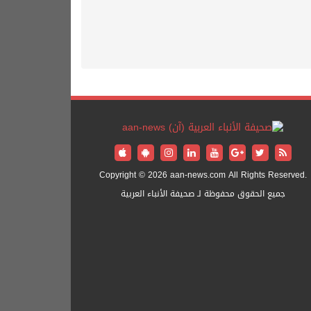
Copyright © 2026 aan-news.com All Rights Reserved.
جميع الحقوق محفوظة لـ صحيفة الأنباء العربية