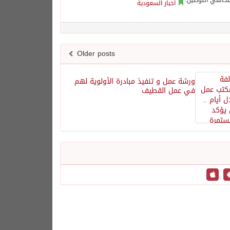
اخبار السعودية
Older posts
ورشة عمل و تنفيذ مبادرة الأولوية لهم
في عمل القطيف