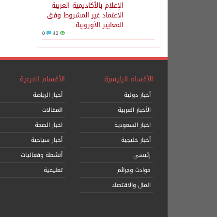
الإعلام بالأكاديمية العربية
الاعتماد غير المشروط وفق
المعايير الأوروبية..
0
43
الأقسام الرئيسية
الأقسام الفرعية
أخبار دولية
أخبار الرياضة
الأخبار العربية
المقالات
اخبار السعودية
اخبار الصحة
أخبار خليجية
أخبار سياحية
رئيسي
أنشطة وفعاليات
حوادث وجرائم
تعليمية
المال والاقتصاد