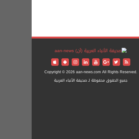
Copyright © 2026 aan-news.com All Rights Reserved.
جميع الحقوق محفوظة لـ صحيفة الأنباء العربية