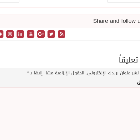
تعليقاً
نشر عنوان بريدك الإلكتروني.
الحقول الإلزامية مشار إليها بـ
*
ق