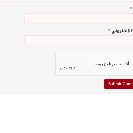
*
 الإلكتروني
*