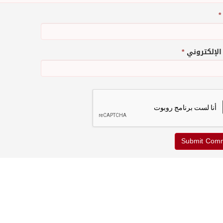
*
 الإلكتروني
*