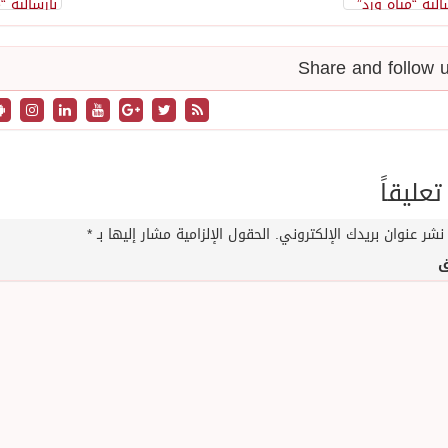
تعليقاً
نشر عنوان بريدك الإلكتروني.
الحقول الإلزامية مشار إليها بـ
*
ق