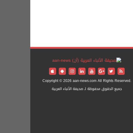
Copyright © 2026 aan-news.com All Rights Reserved.
جميع الحقوق محفوظة لـ صحيفة الأنباء العربية