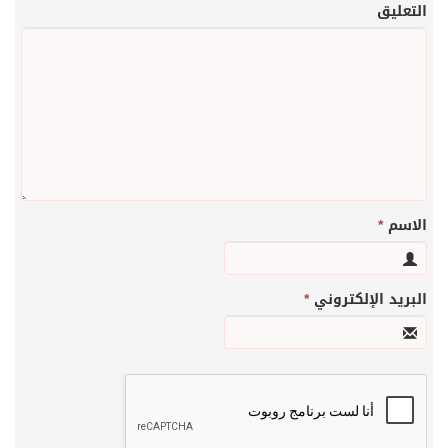
التعليق
الاسم
*
البريد الإلكتروني
*