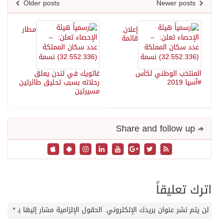
Older posts
Newer posts
إعلان
مطار
قائمة
المنتخب الوطني لكأس
غاتويك في لندن يعلق
#آسيا 2019
رحلاته بسبب تحليق طائرتين
مسيرتين
Share and follow up
اترك تعليقاً
لن يتم نشر عنوان بريدك الإلكتروني.
الحقول الإلزامية مشار إليها بـ
*