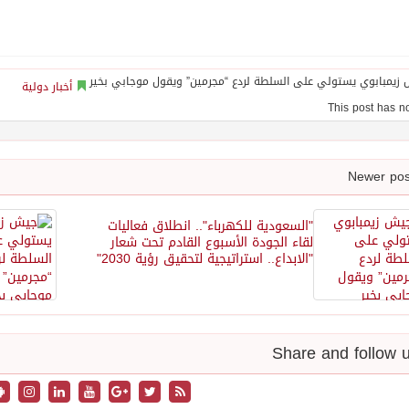
أخبار دولية
"السعودية للكهرباء".. انطلاق فعاليات
لقاء الجودة الأسبوع القادم تحت شعار
"الابداع.. استراتيجية لتحقيق رؤية 2030"