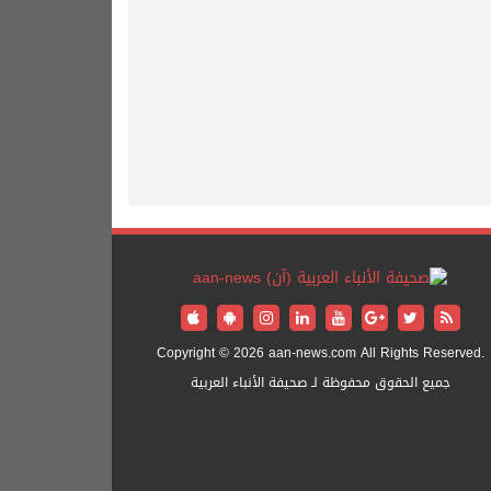
Copyright © 2026 aan-news.com All Rights Reserved.
جميع الحقوق محفوظة لـ صحيفة الأنباء العربية