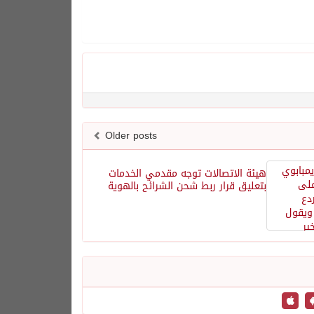
Older posts
هيئة الاتصالات توجه مقدمي الخدمات
بتعليق قرار ربط شحن الشرائح بالهوية