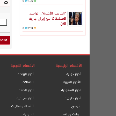
0
106
“الفرصة الأخيرة”.. ترامب:
المحادثات مع إيران جارية
الآن
0
253
الأقسام الرئيسية
الأقسام الفرعية
أخبار دولية
أخبار الرياضة
الأخبار العربية
المقالات
اخبار السعودية
اخبار الصحة
أخبار خليجية
أخبار سياحية
رئيسي
أنشطة وفعاليات
حوادث وجرائم
تعليمية