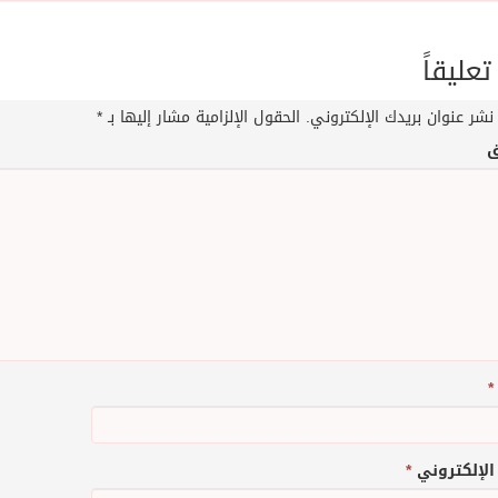
تعليقاً
نشر عنوان بريدك الإلكتروني.
الحقول الإلزامية مشار إليها بـ
*
ق
*
 الإلكتروني
*