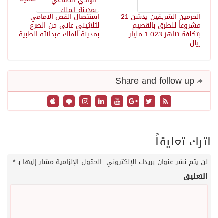
الحرمين الشريفين يدشن 21
استئصال الفص الامامي
مشروعاً للطرق بالقصيم
لثلاثيني عانى من الصرع
بتكلفة تناهز 1.023 مليار
بمدينة الملك عبدالله الطبية
ريال
Share and follow up
اترك تعليقاً
لن يتم نشر عنوان بريدك الإلكتروني.
الحقول الإلزامية مشار إليها بـ
*
التعليق