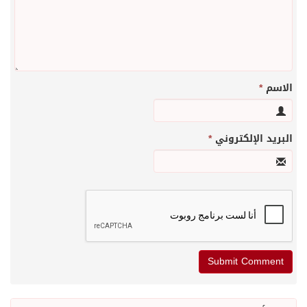
الاسم
*
البريد الإلكتروني
*