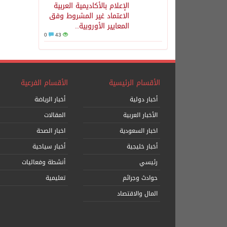
الإعلام بالأكاديمية العربية
الاعتماد غير المشروط وفق
المعايير الأوروبية..
0
43
الأقسام الرئيسية
الأقسام الفرعية
أخبار دولية
أخبار الرياضة
الأخبار العربية
المقالات
اخبار السعودية
اخبار الصحة
أخبار خليجية
أخبار سياحية
رئيسي
أنشطة وفعاليات
حوادث وجرائم
تعليمية
المال والاقتصاد