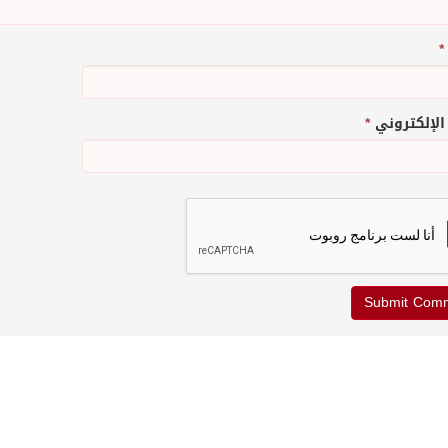
*
 الإلكتروني
*