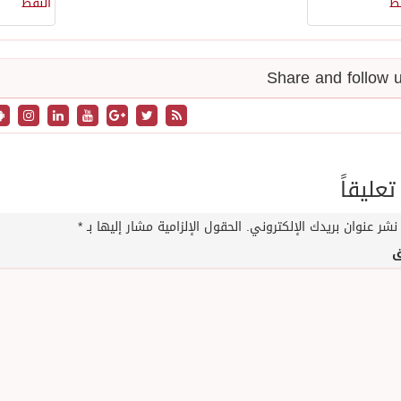
تعليقاً
نشر عنوان بريدك الإلكتروني.
الحقول الإلزامية مشار إليها بـ
*
ق