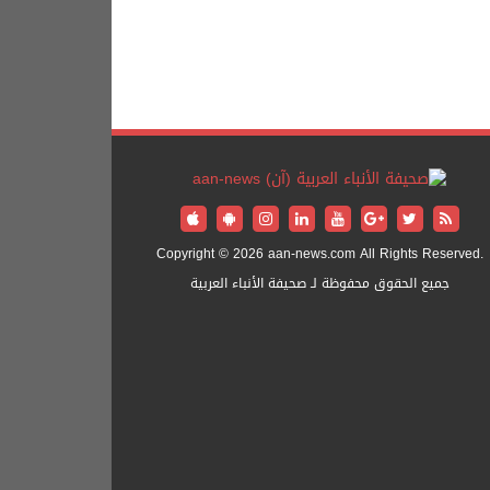
Copyright © 2026 aan-news.com All Rights Reserved.
جميع الحقوق محفوظة لـ صحيفة الأنباء العربية